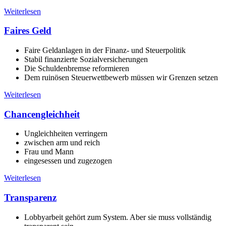
Weiterlesen
Faires Geld
Faire Geldanlagen in der Finanz- und Steuerpolitik
Stabil finanzierte Sozialversicherungen
Die Schuldenbremse reformieren
Dem ruinösen Steuerwettbewerb müssen wir Grenzen setzen
Weiterlesen
Chancengleichheit
Ungleichheiten verringern
zwischen arm und reich
Frau und Mann
eingesessen und zugezogen
Weiterlesen
Transparenz
Lobbyarbeit gehört zum System. Aber sie muss vollständig