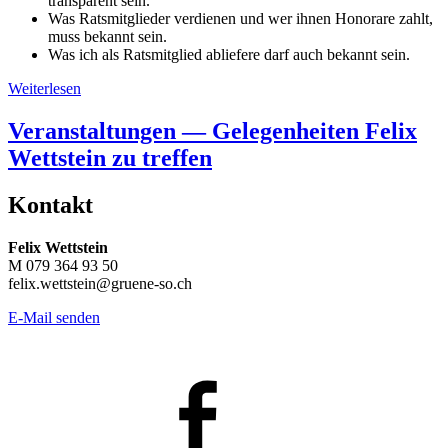
transparent sein.
Was Ratsmitglieder verdienen und wer ihnen Honorare zahlt,
muss bekannt sein.
Was ich als Ratsmitglied abliefere darf auch bekannt sein.
Weiterlesen
Veranstaltungen — Gelegenheiten Felix
Wettstein zu treffen
Kontakt
Felix Wettstein
M 079 364 93 50
felix.wettstein@gruene-so.ch
E-Mail senden