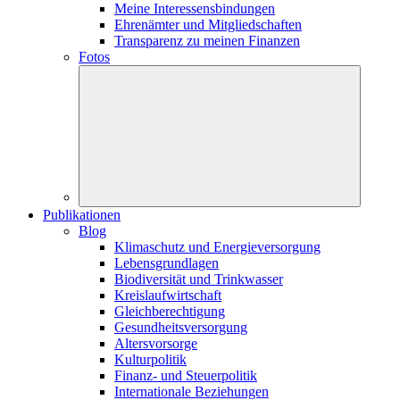
Meine Interessensbindungen
Ehrenämter und Mitgliedschaften
Transparenz zu meinen Finanzen
Fotos
Publikationen
Blog
Klimaschutz und Energieversorgung
Lebensgrundlagen
Biodiversität und Trinkwasser
Kreislaufwirtschaft
Gleichberechtigung
Gesundheitsversorgung
Altersvorsorge
Kulturpolitik
Finanz- und Steuerpolitik
Internationale Beziehungen