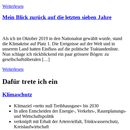
Weiterlesen
Mein Blick zurück auf die letzten sieben Jahre
Als ich im Oktober 2019 in den Nationalrat gewählt wurde, stand
die Klimakrise auf Platz 1. Die Ereignisse auf der Welt und in
unserem Land hatten Einfluss auf die politische Traktandenliste.
Nun schlage ich rückblickend ein paar grössere Bögen: zu
gesellschaftsliberalen […]
Weiterlesen
Dafür trete ich ein
Klimaschutz
Klimaziel «netto null Treibhausgase» bis 2030
In allen Entscheiden der Energie-, Verkehrs-, Raumplanungs-
und Wirtschaftspolitik
verknüpft mit Erhalt der Artenvielfalt, Trinkwasserschutz,
Kreislaufwirtschaft