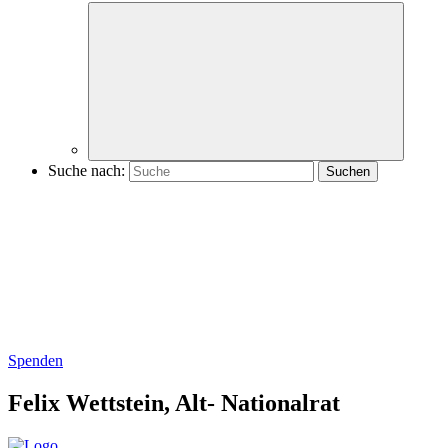
Suche nach:
Spenden
Felix Wettstein,
Alt-
Nationalrat