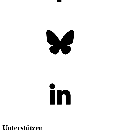
Unterstützen