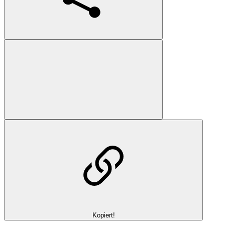
Kopiert!