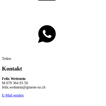
Teilen
Kontakt
Felix Wettstein
M 079 364 93 50
felix.wettstein@gruene-so.ch
E-Mail senden