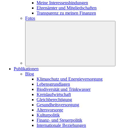
Meine Interessensbindungen
Ehrenämter und Mitgliedschaften
Transparenz zu meinen Finanzen
Fotos
Publikationen
Blog
Klimaschutz und Energieversorgung
Lebensgrundlagen
Biodiversität und Trinkwasser
Kreislaufwirtschaft
Gleichberechtigung
Gesundheitsversorgung
Altersvorsorge
Kulturpolitik
Finanz- und Steuerpolitik
Internationale Beziehungen