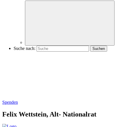
Suche nach:
Spenden
Felix Wettstein,
Alt-
Nationalrat