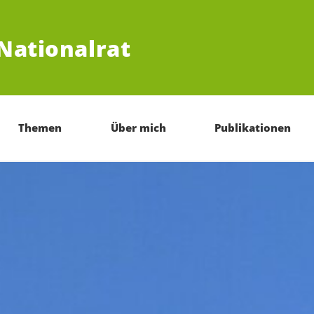
Nationalrat
Themen
Über mich
Publikationen