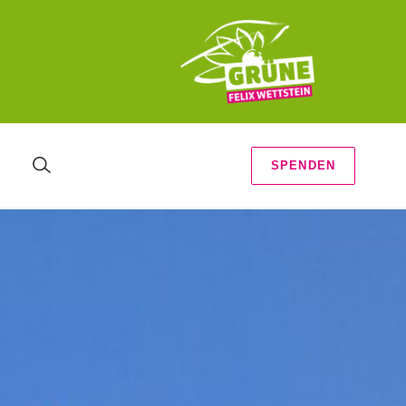
SPENDEN