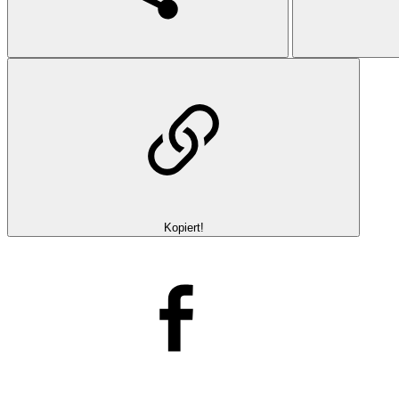
Kopiert!