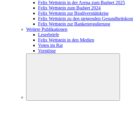
Felix Wettstein in der Arena zum Budget 2025
Felix Wettstein zum Budget 2024
Felix Wettstein zur Biodiversitätskrise
Felix Wettstein zu den steigenden Gesundheitskos
Felix Wettstein zur Bankenregulierung
Weitere Publikationen
Leserbriefe
Felix Wettstein in den Medien
Voten im Rat
Vorstösse