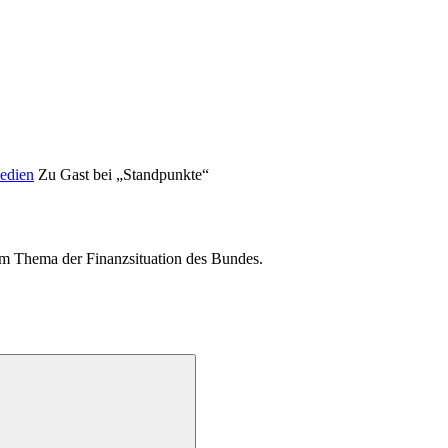
Medien
Zu Gast bei „Standpunkte“
m Thema der Finanzsituation des Bundes.