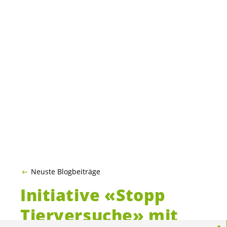
Neuste Blogbeiträge
Initiative «Stopp
Tierversuche» mit