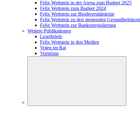
Felix Wettstein in der Arena zum Budget 2025
Felix Wettstein zum Budget 2024
Felix Wettstein zur Biodiversitätskrise
Felix Wettstein zu den steigenden Gesundheitskos
Felix Wettstein zur Bankenregulierung
Weitere Publikationen
Leserbriefe
Felix Wettstein in den Medien
Voten im Rat
Vorstösse