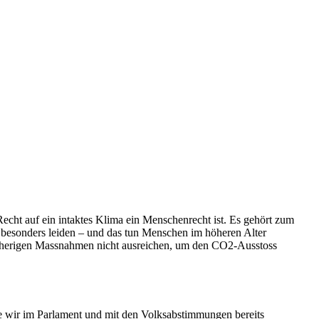
echt auf ein intaktes Klima ein Menschenrecht ist. Es gehört zum
besonders leiden – und das tun Menschen im höheren Alter
 bisherigen Massnahmen nicht ausreichen, um den CO2-Ausstoss
ie wir im Parlament und mit den Volksabstimmungen bereits