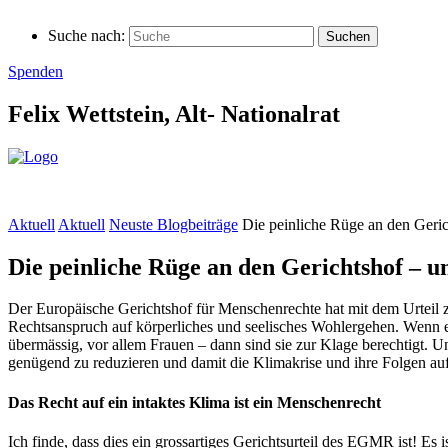
Suche nach:
Spenden
Felix Wettstein,
Alt-
Nationalrat
Aktuell
Aktuell
Neuste Blogbeiträge
Die peinliche Rüge an den Geric
Die peinliche Rüge an den Gerichtshof – u
Der Europäische Gerichtshof für Menschenrechte hat mit dem Urteil z
Rechtsanspruch auf körperliches und seelisches Wohlergehen. Wenn 
übermässig, vor allem Frauen – dann sind sie zur Klage berechtigt.
genügend zu reduzieren und damit die Klimakrise und ihre Folgen a
Das Recht auf ein intaktes Klima ist ein Menschenrecht
Ich finde, dass dies ein grossartiges Gerichtsurteil des EGMR ist! Es i